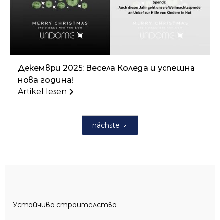
Декември 2025: Весела Коледа и успешна
нова година!
Artikel lesen
nächste
Устойчиво строителство