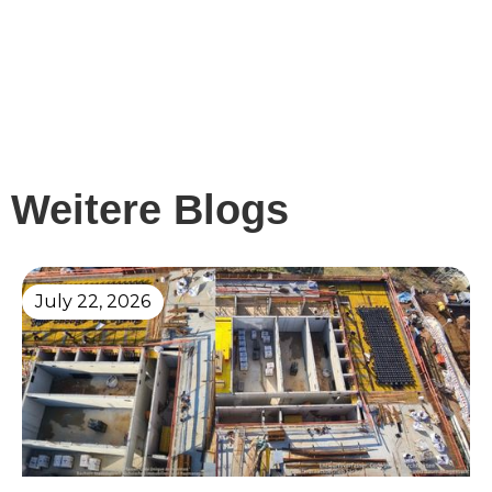
Weitere Blogs
July 22, 2026