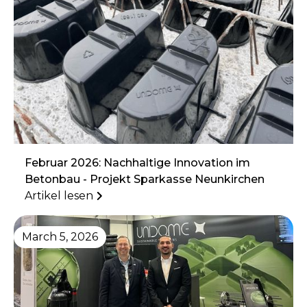
Februar 2026: Nachhaltige Innovation im
Betonbau - Projekt Sparkasse Neunkirchen
Artikel lesen
March 5, 2026