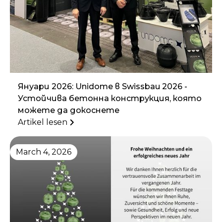
Януари 2026: Unidome в Swissbau 2026 -
Устойчива бетонна конструкция, която
можете да докоснете
Artikel lesen
March 4, 2026