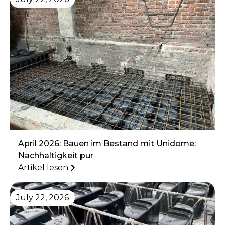
April 2026: Bauen im Bestand mit Unidome:
Nachhaltigkeit pur
Artikel lesen
July 22, 2026