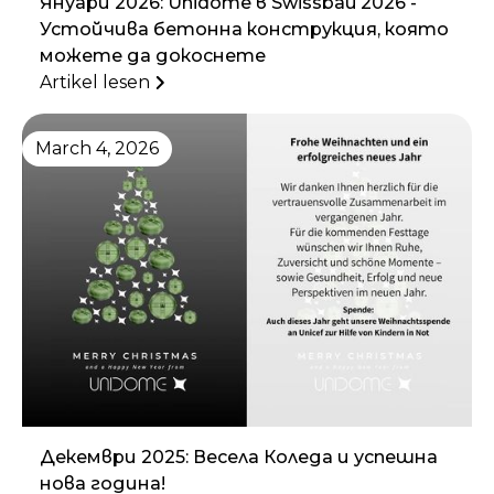
Януари 2026: Unidome в Swissbau 2026 -
Устойчива бетонна конструкция, която
можете да докоснете
Artikel lesen
March 4, 2026
Декември 2025: Весела Коледа и успешна
нова година!