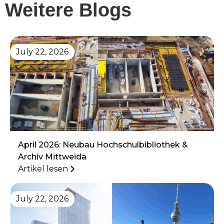
Weitere Blogs
July 22, 2026
April 2026: Neubau Hochschulbibliothek &
Archiv Mittweida
Artikel lesen
July 22, 2026