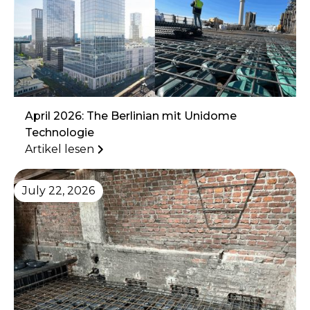
April 2026: The Berlinian mit Unidome
Technologie
Artikel lesen
July 22, 2026