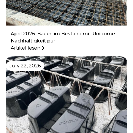
April 2026: Bauen im Bestand mit Unidome:
Nachhaltigkeit pur
Artikel lesen
July 22, 2026