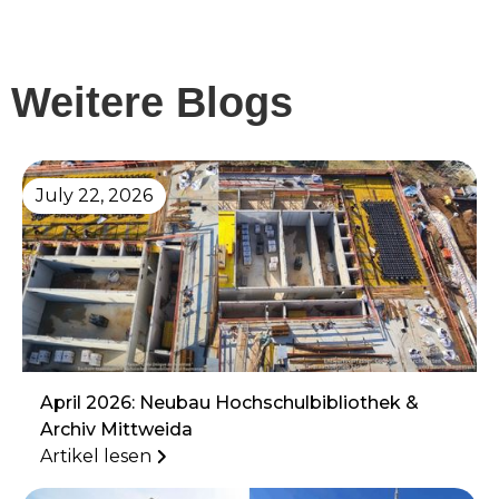
Weitere Blogs
July 22, 2026
April 2026: Neubau Hochschulbibliothek &
Archiv Mittweida
Artikel lesen