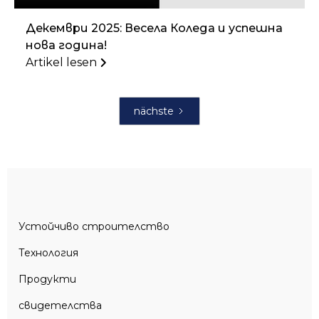
Декември 2025: Весела Коледа и успешна
нова година!
Artikel lesen
nächste
Устойчиво строителство
Технология
Продукти
свидетелства