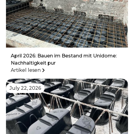
April 2026: Bauen im Bestand mit Unidome:
Nachhaltigkeit pur
Artikel lesen
July 22, 2026