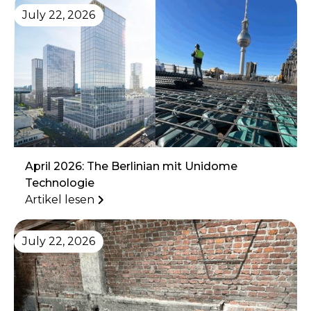
July 22, 2026
April 2026: The Berlinian mit Unidome
Technologie
Artikel lesen
July 22, 2026