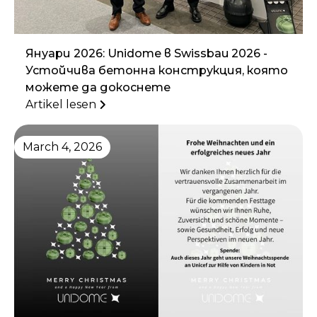
Януари 2026: Unidome в Swissbau 2026 -
Устойчива бетонна конструкция, която
можете да докоснете
Artikel lesen
March 4, 2026