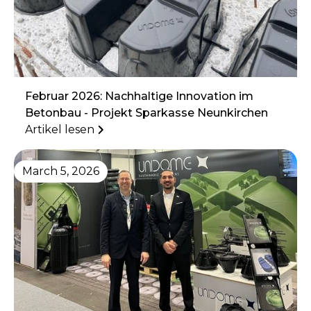
Februar 2026: Nachhaltige Innovation im
Betonbau - Projekt Sparkasse Neunkirchen
Artikel lesen
March 5, 2026