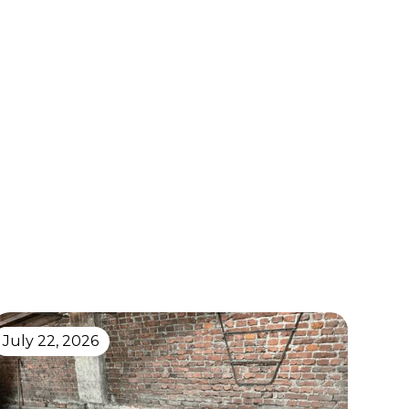
July 22, 2026