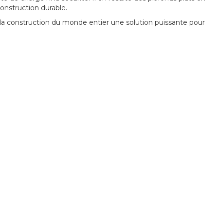
onstruction durable.
la construction du monde entier une solution puissante pour