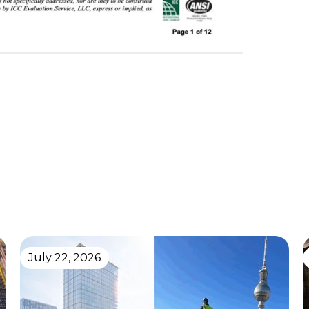
July 22, 2026