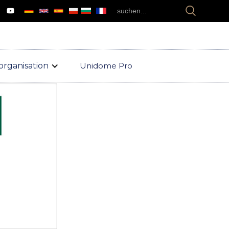
organisation
Unidome Pro