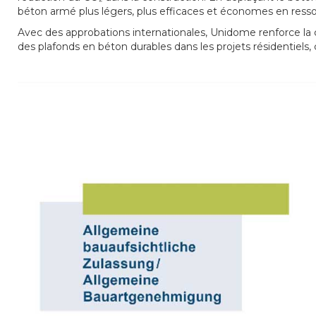
béton armé plus légers, plus efficaces et économes en ress
Avec des approbations internationales, Unidome renforce la 
des plafonds en béton durables dans les projets résidentiels