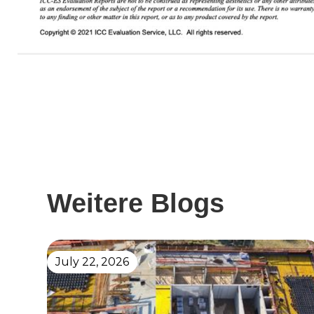
Weitere Blogs
July 22, 2026