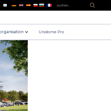
organisation
Unidome Pro