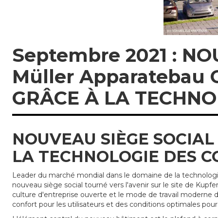
Septembre 2021 : N
Müller Apparatebau
GRÂCE À LA TECHNO
NOUVEAU SIÈGE SOCIAL
LA TECHNOLOGIE DES 
Leader du marché mondial dans le domaine de la technolog
nouveau siège social tourné vers l'avenir sur le site de Kupf
culture d'entreprise ouverte et le mode de travail moderne d
confort pour les utilisateurs et des conditions optimales pour 