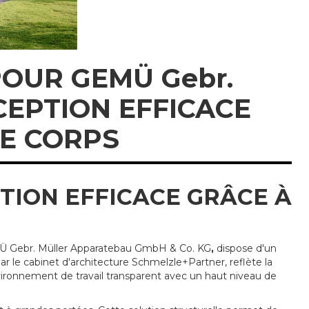
POUR GEMÜ Gebr.
CEPTION EFFICACE
E CORPS
TION EFFICACE GRÂCE À
MÜ Gebr. Müller Apparatebau GmbH & Co. KG
,
dispose d'un
ar le cabinet d'architecture Schmelzle+Partner, reflète la
nvironnement de travail transparent avec un haut niveau de