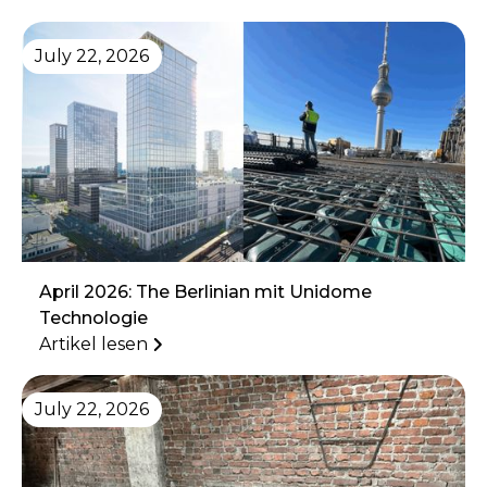
July 22, 2026
April 2026: The Berlinian mit Unidome
Technologie
Artikel lesen
July 22, 2026