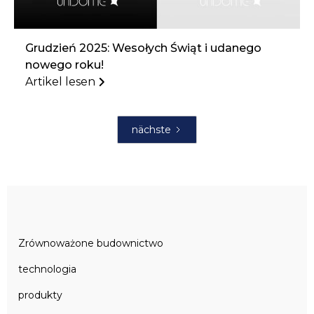
Grudzień 2025: Wesołych Świąt i udanego
nowego roku!
Artikel lesen
nächste
Zrównoważone budownictwo
technologia
produkty