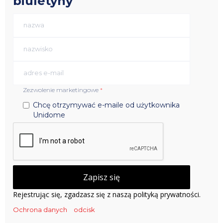
biuletyny
Zezwolenie marketingowe
*
Chcę otrzymywać e-maile od użytkownika
Unidome
Rejestrując się, zgadzasz się z naszą polityką prywatności.
Ochrona danych
odcisk