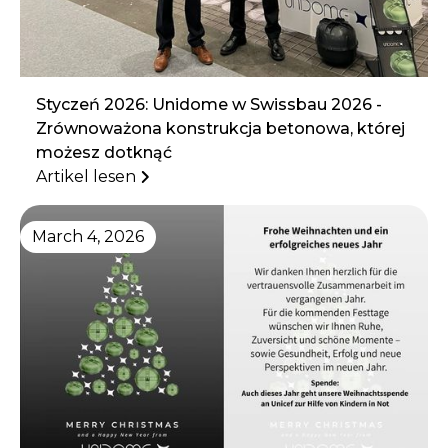
Styczeń 2026: Unidome w Swissbau 2026 -
Zrównoważona konstrukcja betonowa, której
możesz dotknąć
Artikel lesen
March 4, 2026