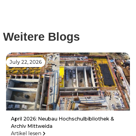
Weitere Blogs
July 22, 2026
April 2026: Neubau Hochschulbibliothek &
Archiv Mittweida
Artikel lesen