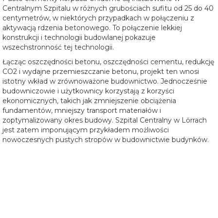
Centralnym Szpitalu w różnych grubościach sufitu od 25 do 40
centymetrów, w niektórych przypadkach w połączeniu z
aktywacją rdzenia betonowego. To połączenie lekkiej
konstrukcji i technologii budowlanej pokazuje
wszechstronność tej technologii.
Łącząc oszczędności betonu, oszczędności cementu, redukcję
CO2 i wydajne przemieszczanie betonu, projekt ten wnosi
istotny wkład w zrównoważone budownictwo. Jednocześnie
budowniczowie i użytkownicy korzystają z korzyści
ekonomicznych, takich jak zmniejszenie obciążenia
fundamentów, mniejszy transport materiałów i
zoptymalizowany okres budowy. Szpital Centralny w Lörrach
jest zatem imponującym przykładem możliwości
nowoczesnych pustych stropów w budownictwie budynków.