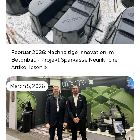
Februar 2026: Nachhaltige Innovation im
Betonbau - Projekt Sparkasse Neunkirchen
Artikel lesen
March 5, 2026