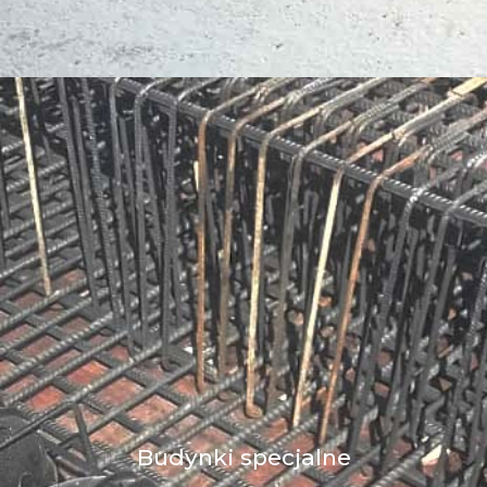
Budynki specjalne