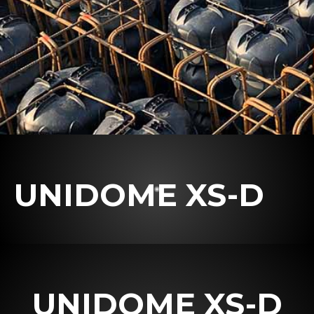
UNIDOME XS-D
UNIDOME XS-D