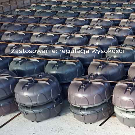
Zastosowanie: regulacja wysokości