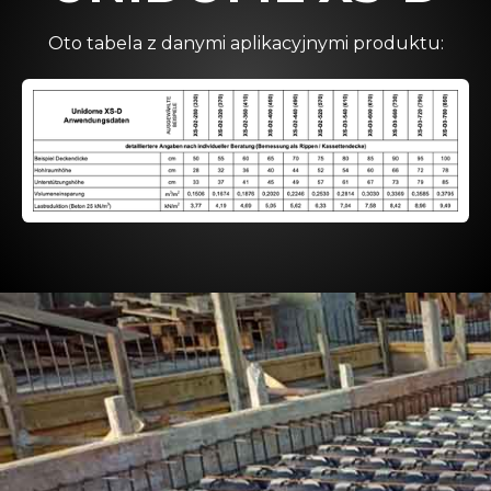
Oto tabela z danymi aplikacyjnymi produktu: