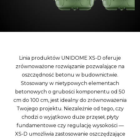
Linia produktów UNIDOME XS-D oferuje
zrównoważone rozwiązanie pozwalające na
oszczędność betonu w budownictwie.
Stosowany w nietypowych elementach
betonowych o grubości komponentu od 50
cm do 100 cm, jest idealny do zrównoważenia
Twojego projektu. Niezależnie od tego, czy
chodzi o wyjątkowo duże przęseł, płyty
fundamentowe czy regulację wysokości —
XS-D umożliwia zastosowanie oszczędzające