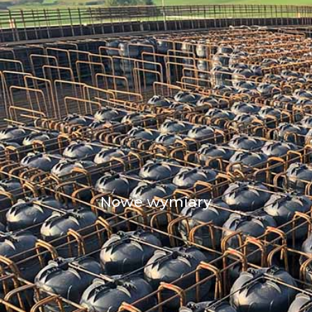
Nowe wymiary