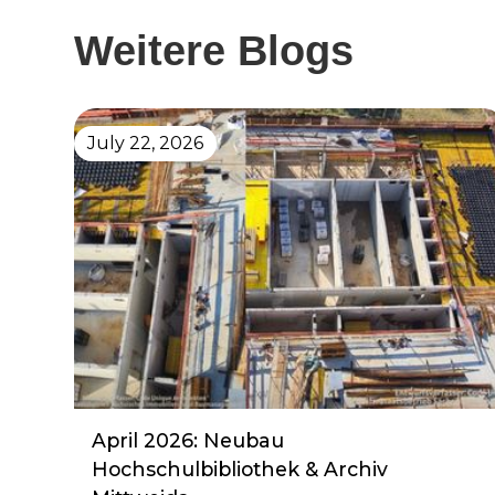
Weitere Blogs
July 22, 2026
April 2026: Neubau
Hochschulbibliothek & Archiv