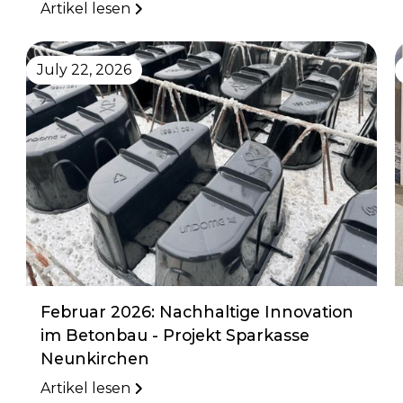
Artikel lesen
July 22, 2026
Februar 2026: Nachhaltige Innovation
im Betonbau - Projekt Sparkasse
Neunkirchen
Artikel lesen