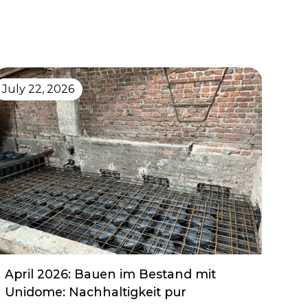
July 22, 2026
April 2026: Bauen im Bestand mit
Unidome: Nachhaltigkeit pur