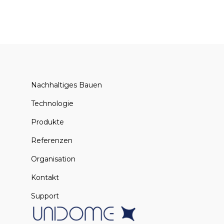
Nachhaltiges Bauen
Technologie
Produkte
Referenzen
Organisation
Kontakt
Support