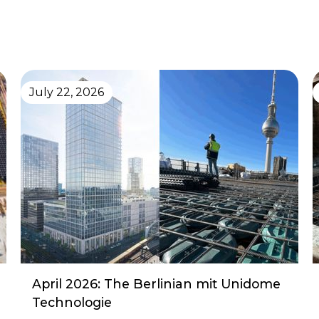
July 22, 2026
April 2026: The Berlinian mit Unidome
Technologie