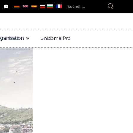
ganisation
Unidome Pro