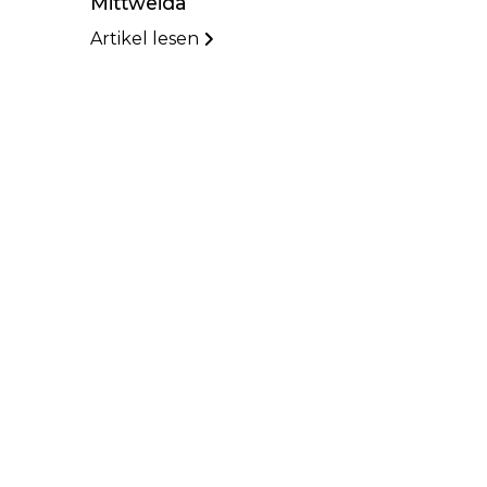
Mittweida
Artikel lesen