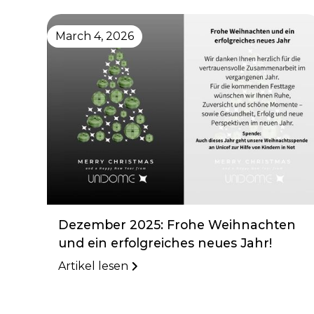
March 4, 2026
Dezember 2025: Frohe Weihnachten
und ein erfolgreiches neues Jahr!
Artikel lesen