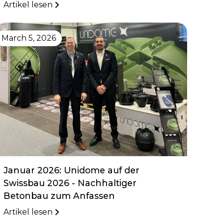
Artikel lesen
March 5, 2026
Januar 2026: Unidome auf der
Swissbau 2026 - Nachhaltiger
Betonbau zum Anfassen
Artikel lesen