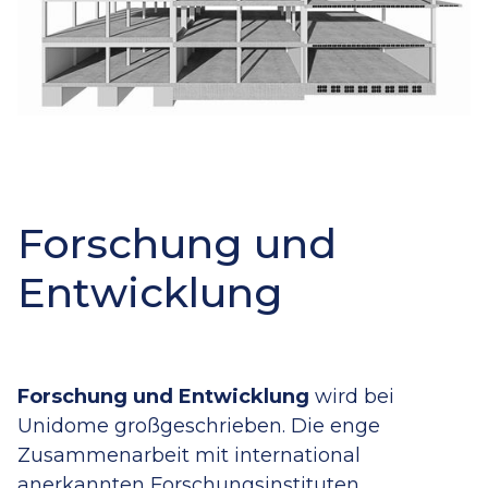
Forschung und
Entwicklung
Forschung und Entwicklung
wird bei
Unidome großgeschrieben. Die enge
Zusammenarbeit mit international
anerkannten Forschungsinstituten,