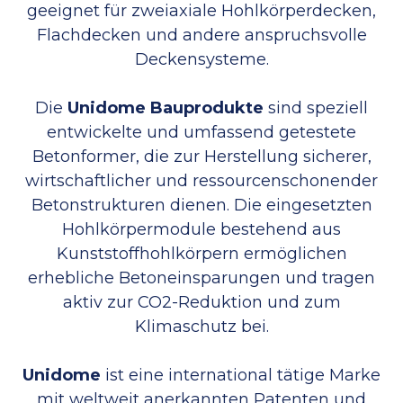
geeignet für zweiaxiale Hohlkörperdecken,
Flachdecken und andere anspruchsvolle
Deckensysteme.
Die
Unidome Bauprodukte
sind speziell
entwickelte und umfassend getestete
Betonformer, die zur Herstellung sicherer,
wirtschaftlicher und ressourcenschonender
Betonstrukturen dienen. Die eingesetzten
Hohlkörpermodule bestehend aus
Kunststoffhohlkörpern ermöglichen
erhebliche Betoneinsparungen und tragen
aktiv zur CO2-Reduktion und zum
Klimaschutz bei.
Unidome
ist eine international tätige Marke
mit weltweit anerkannten Patenten und