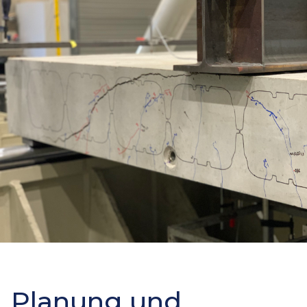
Planung und