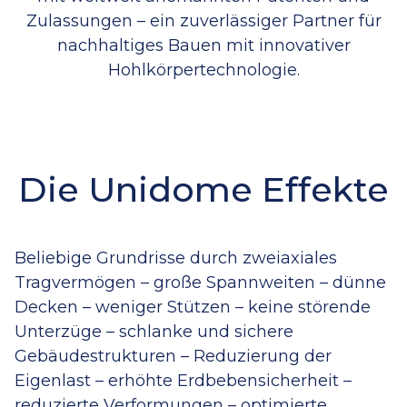
Zulassungen – ein zuverlässiger Partner für
nachhaltiges Bauen mit innovativer
Hohlkörpertechnologie.
Die Unidome Effekte
Beliebige Grundrisse durch zweiaxiales
Tragvermögen – große Spannweiten – dünne
Decken – weniger Stützen – keine störende
Unterzüge – schlanke und sichere
Gebäudestrukturen – Reduzierung der
Eigenlast – erhöhte Erdbebensicherheit –
reduzierte Verformungen – optimierte