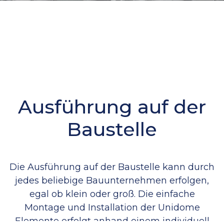
Ausführung auf der
Baustelle
Die Ausführung auf der Baustelle kann durch
jedes beliebige Bauunternehmen erfolgen,
egal ob klein oder groß. Die einfache
Montage und Installation der Unidome
Elemente erfolgt anhand einem individuell