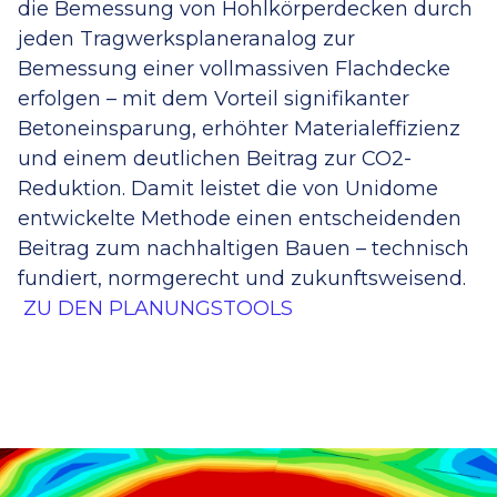
die Bemessung von Hohlkörperdecken durch
jeden Tragwerksplaneranalog zur
Bemessung einer vollmassiven Flachdecke
erfolgen – mit dem Vorteil signifikanter
Betoneinsparung, erhöhter Materialeffizienz
und einem deutlichen Beitrag zur CO2-
Reduktion. Damit leistet die von Unidome
entwickelte Methode einen entscheidenden
Beitrag zum nachhaltigen Bauen – technisch
fundiert, normgerecht und zukunftsweisend.
ZU DEN PLANUNGSTOOLS