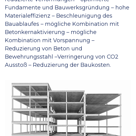
Fundamente und Bauwerksgründung – hohe
Materialeffizienz – Beschleunigung des
Bauablaufes – mögliche Kombination mit
Betonkernaktivierung – mögliche
Kombination mit Vorspannung –
Reduzierung von Beton und
Bewehrungsstahl –Verringerung von CO2
Ausstoß – Reduzierung der Baukosten.