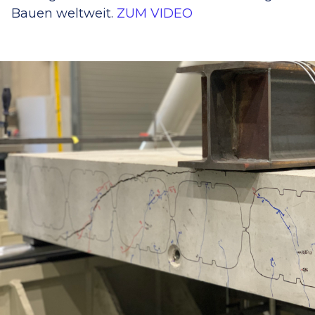
Bauen weltweit.
ZUM VIDEO