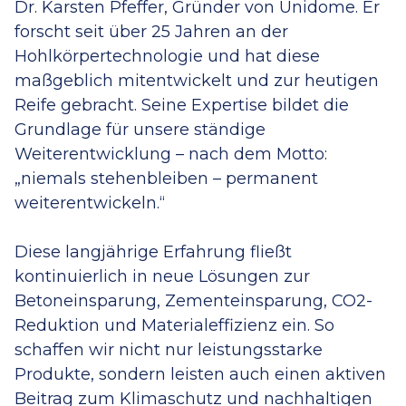
Dr. Karsten Pfeffer, Gründer von Unidome. Er
forscht seit über 25 Jahren an der
Hohlkörpertechnologie und hat diese
maßgeblich mitentwickelt und zur heutigen
Reife gebracht. Seine Expertise bildet die
Grundlage für unsere ständige
Weiterentwicklung – nach dem Motto:
„niemals stehenbleiben – permanent
weiterentwickeln.“
Diese langjährige Erfahrung fließt
kontinuierlich in neue Lösungen zur
Betoneinsparung, Zementeinsparung, CO2-
Reduktion und Materialeffizienz ein. So
schaffen wir nicht nur leistungsstarke
Produkte, sondern leisten auch einen aktiven
Beitrag zum Klimaschutz und nachhaltigen