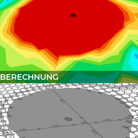
BERECHNUNG