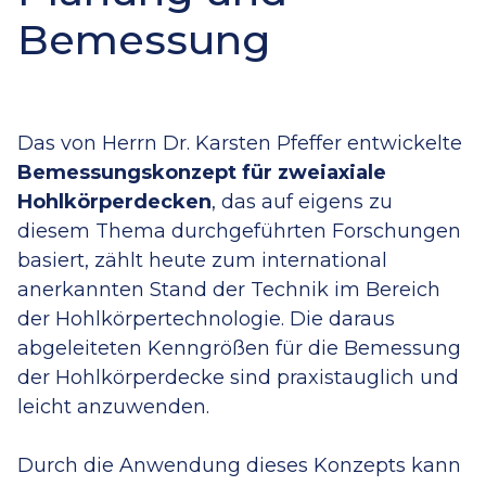
Bemessung
Das von Herrn Dr. Karsten Pfeffer entwickelte
Bemessungskonzept für zweiaxiale
Hohlkörperdecken
, das auf eigens zu
diesem Thema durchgeführten Forschungen
basiert, zählt heute zum international
anerkannten Stand der Technik im Bereich
der Hohlkörpertechnologie. Die daraus
abgeleiteten Kenngrößen für die Bemessung
der Hohlkörperdecke sind praxistauglich und
leicht anzuwenden.
Durch die Anwendung dieses Konzepts kann