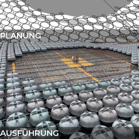
PLANUNG
AUSFÜHRUNG