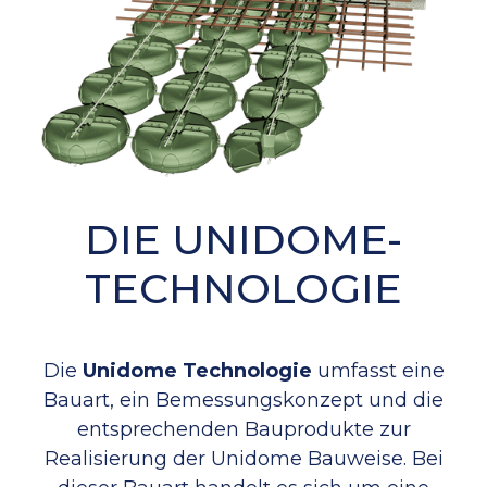
DIE UNIDOME-
TECHNOLOGIE
Die
Unidome Technologie
umfasst eine
Bauart, ein Bemessungskonzept und die
entsprechenden Bauprodukte zur
Realisierung der Unidome Bauweise. Bei