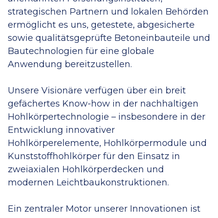
strategischen Partnern und lokalen Behörden
ermöglicht es uns, getestete, abgesicherte
sowie qualitätsgeprüfte Betoneinbauteile und
Bautechnologien für eine globale
Anwendung bereitzustellen.
Unsere Visionäre verfügen über ein breit
gefächertes Know-how in der nachhaltigen
Hohlkörpertechnologie – insbesondere in der
Entwicklung innovativer
Hohlkörperelemente, Hohlkörpermodule und
Kunststoffhohlkörper für den Einsatz in
zweiaxialen Hohlkörperdecken und
modernen Leichtbaukonstruktionen.
Ein zentraler Motor unserer Innovationen ist