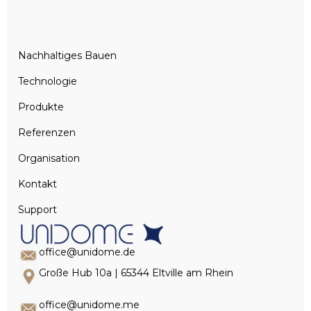
Nachhaltiges Bauen
Technologie
Produkte
Referenzen
Organisation
Kontakt
Support
office@unidome.de
Große Hub 10a | 65344 Eltville am Rhein
office@unidome.me