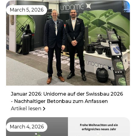
March 5, 2026
Januar 2026: Unidome auf der Swissbau 2026
- Nachhaltiger Betonbau zum Anfassen
Artikel lesen
March 4, 2026