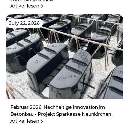
Artikel lesen
July 22, 2026
Februar 2026: Nachhaltige Innovation im
Betonbau - Projekt Sparkasse Neunkirchen
Artikel lesen