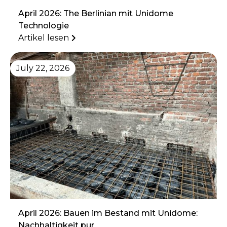
April 2026: The Berlinian mit Unidome
Technologie
Artikel lesen
July 22, 2026
April 2026: Bauen im Bestand mit Unidome:
Nachhaltigkeit pur