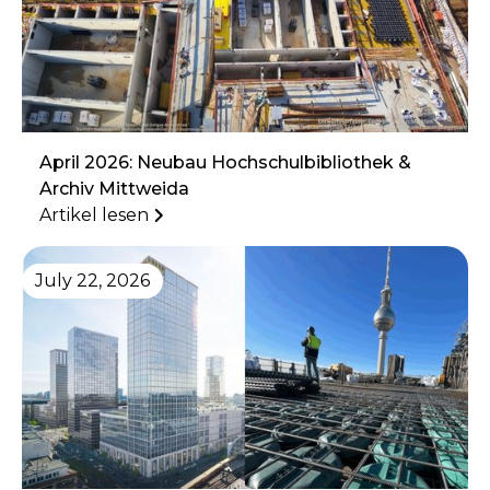
April 2026: Neubau Hochschulbibliothek &
Archiv Mittweida
Artikel lesen
July 22, 2026