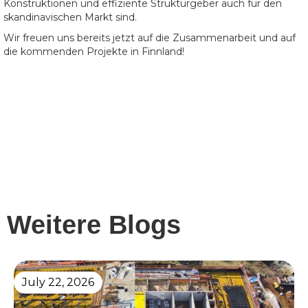
Konstruktionen und effiziente Strukturgeber auch für den
skandinavischen Markt sind.
Wir freuen uns bereits jetzt auf die Zusammenarbeit und auf
die kommenden Projekte in Finnland!
Weitere Blogs
July 22, 2026