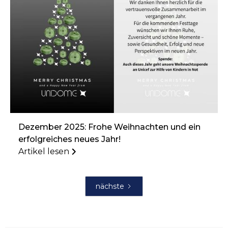
Dezember 2025: Frohe Weihnachten und ein
erfolgreiches neues Jahr!
Artikel lesen
nächste