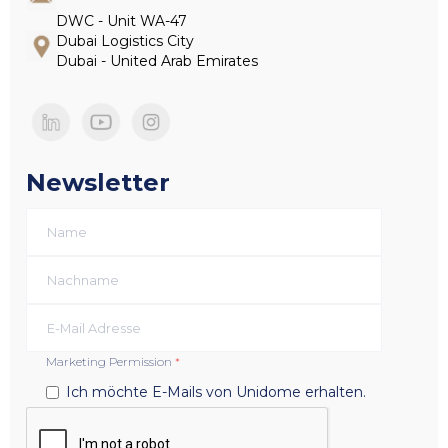
DWC - Unit WA-47
Dubai Logistics City
Dubai - United Arab Emirates
Newsletter
Marketing Permission
*
Ich möchte E-Mails von Unidome erhalten.