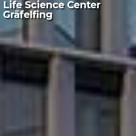
Life Science Center
Gräfelfing