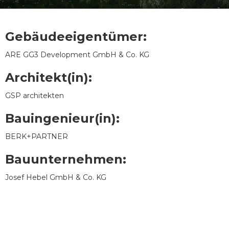
Gebäudeeigentümer:
ARE GG3 Development GmbH & Co. KG
Architekt(in):
GSP architekten
Bauingenieur(in):
BERK+PARTNER
Bauunternehmen:
Josef Hebel GmbH & Co. KG