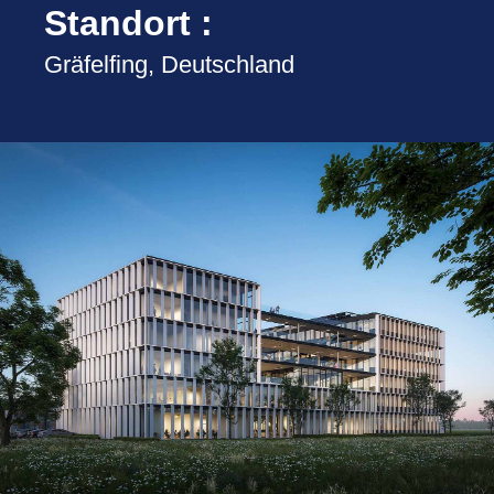
Standort :
Gräfelfing, Deutschland