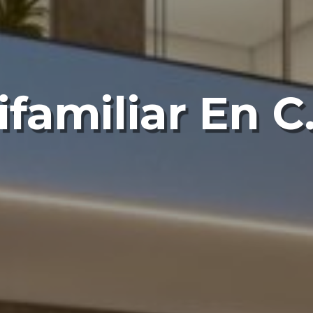
familiar En C