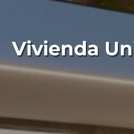
Vivienda Uni