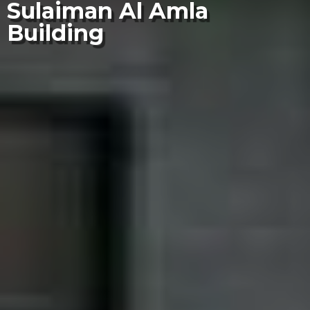
Sulaiman Al Amla
Building