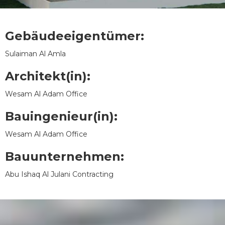
Gebäudeeigentümer:
Sulaiman Al Amla
Architekt(in):
Wesam Al Adam Office
Bauingenieur(in):
Wesam Al Adam Office
Bauunternehmen:
Abu Ishaq Al Julani Contracting