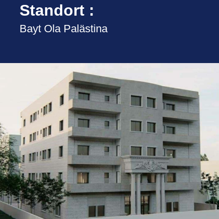
Standort :
Bayt Ola Palästina