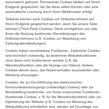
automatisch gelöscht. Permanente Cookies bleiben auf Ihrem
Endgerät gespeichert, bis Sie diese selbst löschen oder eine
automatische Löschung durch Ihren Webbrowser erfolgt.
Teilweise können auch Cookies von Drittunternehmen auf
Ihrem Endgerät gespeichert werden, wenn Sie unsere Seite
betreten (Third-Party-Cookies). Diese ermöglichen uns oder
Ihnen die Nutzung bestimmter Dienstleistungen des
Drittunternehmens (z.B. Cookies zur Abwicklung von
Zahlungsdienstleistungen).
Cookies haben verschiedene Funktionen. Zahlreiche Cookies
sind technisch notwendig, da bestimmte Websitefunktionen
ohne diese nicht funktionieren würden (z.B. die
Warenkorbfunktion oder die Anzeige von Videos). Andere
Cookies dienen dazu, das Nutzerverhalten auszuwerten oder
Werbung anzuzeigen.
Cookies, die zur Durchführung des elektronischen
Kommunikationsvorgangs (notwendige Cookies) oder zur
Bereitstellung bestimmter, von Ihnen erwünschter Funktionen
(funktionale Cookies, z. B. für die Warenkorbfunktion) oder zur
Optimierung der Website (z.B. Cookies zur Messung des
Webpublikums) erforderlich sind, werden auf Grundlage von