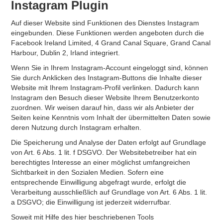
Instagram Plugin
Auf dieser Website sind Funktionen des Dienstes Instagram
eingebunden. Diese Funktionen werden angeboten durch die
Facebook Ireland Limited, 4 Grand Canal Square, Grand Canal
Harbour, Dublin 2, Irland integriert.
Wenn Sie in Ihrem Instagram-Account eingeloggt sind, können
Sie durch Anklicken des Instagram-Buttons die Inhalte dieser
Website mit Ihrem Instagram-Profil verlinken. Dadurch kann
Instagram den Besuch dieser Website Ihrem Benutzerkonto
zuordnen. Wir weisen darauf hin, dass wir als Anbieter der
Seiten keine Kenntnis vom Inhalt der übermittelten Daten sowie
deren Nutzung durch Instagram erhalten.
Die Speicherung und Analyse der Daten erfolgt auf Grundlage
von Art. 6 Abs. 1 lit. f DSGVO. Der Websitebetreiber hat ein
berechtigtes Interesse an einer möglichst umfangreichen
Sichtbarkeit in den Sozialen Medien. Sofern eine
entsprechende Einwilligung abgefragt wurde, erfolgt die
Verarbeitung ausschließlich auf Grundlage von Art. 6 Abs. 1 lit.
a DSGVO; die Einwilligung ist jederzeit widerrufbar.
Soweit mit Hilfe des hier beschriebenen Tools