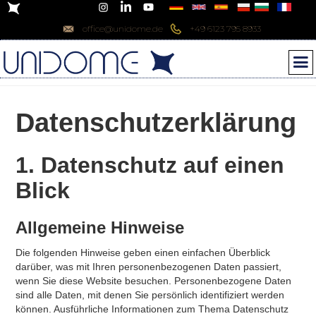
office@unidome.de
+49 6123 795 8933
Datenschutz­erklärung
1. Datenschutz auf einen
Blick
Allgemeine Hinweise
Die folgenden Hinweise geben einen einfachen Überblick
darüber, was mit Ihren personenbezogenen Daten passiert,
wenn Sie diese Website besuchen. Personenbezogene Daten
sind alle Daten, mit denen Sie persönlich identifiziert werden
können. Ausführliche Informationen zum Thema Datenschutz