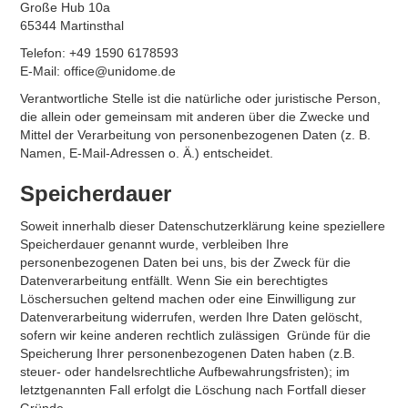
Große Hub 10a
65344 Martinsthal
Telefon: +49 1590 6178593
E-Mail: office@unidome.de
Verantwortliche Stelle ist die natürliche oder juristische Person,
die allein oder gemeinsam mit anderen über die Zwecke und
Mittel der Verarbeitung von personenbezogenen Daten (z. B.
Namen, E-Mail-Adressen o. Ä.) entscheidet.
Speicherdauer
Soweit innerhalb dieser Datenschutzerklärung keine speziellere
Speicherdauer genannt wurde, verbleiben Ihre
personenbezogenen Daten bei uns, bis der Zweck für die
Datenverarbeitung entfällt. Wenn Sie ein berechtigtes
Löschersuchen geltend machen oder eine Einwilligung zur
Datenverarbeitung widerrufen, werden Ihre Daten gelöscht,
sofern wir keine anderen rechtlich zulässigen Gründe für die
Speicherung Ihrer personenbezogenen Daten haben (z.B.
steuer- oder handelsrechtliche Aufbewahrungsfristen); im
letztgenannten Fall erfolgt die Löschung nach Fortfall dieser