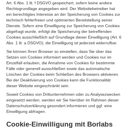
Art. 6 Abs. 1 lit. f DSGVO gespeichert, sofern keine andere
Rechtsgrundlage angegeben wird. Der Websitebetreiber hat
ein berechtigtes Interesse an der Speicherung von Cookies zur
technisch fehlerfreien und optimierten Bereitstellung seiner
Dienste. Sofern eine Einwilligung zur Speicherung von Cookies
abgefragt wurde, erfolgt die Speicherung der betreffenden
Cookies ausschließlich auf Grundlage dieser Einwilligung (Art. 6
Abs. 1 lit. a DSGVO); die Einwilligung ist jederzeit widerrufbar.
Sie können Ihren Browser so einstellen, dass Sie über das
Setzen von Cookies informiert werden und Cookies nur im
Einzelfall erlauben, die Annahme von Cookies für bestimmte
Fälle oder generell ausschließen sowie das automatische
Löschen der Cookies beim Schließen des Browsers aktivieren.
Bei der Deaktivierung von Cookies kann die Funktionalität
dieser Website eingeschränkt sein.
Soweit Cookies von Drittunternehmen oder zu Analysezwecken
eingesetzt werden, werden wir Sie hierüber im Rahmen dieser
Datenschutzerklärung gesondert informieren und ggf. eine
Einwilligung abfragen.
Cookie-Einwilligung mit Borlabs