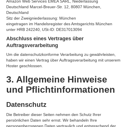
Amazon Web Services EMEA SARL, Niederlassung
Deutschland Marcel-Breuer-Str. 12, 80807 München,
Deutschland
Sitz der Zweigniederlassung: München
eingetragen im Handelsregister des Amtsgerichts München
unter HRB 242240, USt-ID: DE317013094
Abschluss eines Vertrages über
Auftragsverarbeitung
Um die datenschutzkonforme Verarbeitung zu gewährleisten,
haben wir einen Vertrag über Auftragsverarbeitung mit unserem
Hoster geschlossen.
3. Allgemeine Hinweise
und Pflicht­informationen
Datenschutz
Die Betreiber dieser Seiten nehmen den Schutz Ihrer
persönlichen Daten sehr ernst. Wir behandeln Ihre
personenbezogenen Daten vertraulich und entsprechend der