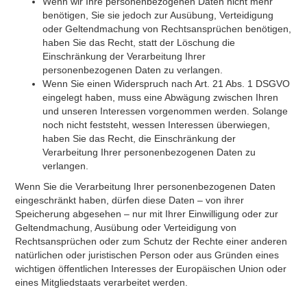
Wenn wir Ihre personenbezogenen Daten nicht mehr
benötigen, Sie sie jedoch zur Ausübung, Verteidigung
oder Geltendmachung von Rechtsansprüchen benötigen,
haben Sie das Recht, statt der Löschung die
Einschränkung der Verarbeitung Ihrer
personenbezogenen Daten zu verlangen.
Wenn Sie einen Widerspruch nach Art. 21 Abs. 1 DSGVO
eingelegt haben, muss eine Abwägung zwischen Ihren
und unseren Interessen vorgenommen werden. Solange
noch nicht feststeht, wessen Interessen überwiegen,
haben Sie das Recht, die Einschränkung der
Verarbeitung Ihrer personenbezogenen Daten zu
verlangen.
Wenn Sie die Verarbeitung Ihrer personenbezogenen Daten
eingeschränkt haben, dürfen diese Daten – von ihrer
Speicherung abgesehen – nur mit Ihrer Einwilligung oder zur
Geltendmachung, Ausübung oder Verteidigung von
Rechtsansprüchen oder zum Schutz der Rechte einer anderen
natürlichen oder juristischen Person oder aus Gründen eines
wichtigen öffentlichen Interesses der Europäischen Union oder
eines Mitgliedstaats verarbeitet werden.