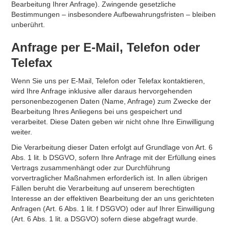
Bearbeitung Ihrer Anfrage). Zwingende gesetzliche
Bestimmungen – insbesondere Aufbewahrungsfristen – bleiben
unberührt.
Anfrage per E-Mail, Telefon oder
Telefax
Wenn Sie uns per E-Mail, Telefon oder Telefax kontaktieren,
wird Ihre Anfrage inklusive aller daraus hervorgehenden
personenbezogenen Daten (Name, Anfrage) zum Zwecke der
Bearbeitung Ihres Anliegens bei uns gespeichert und
verarbeitet. Diese Daten geben wir nicht ohne Ihre Einwilligung
weiter.
Die Verarbeitung dieser Daten erfolgt auf Grundlage von Art. 6
Abs. 1 lit. b DSGVO, sofern Ihre Anfrage mit der Erfüllung eines
Vertrags zusammenhängt oder zur Durchführung
vorvertraglicher Maßnahmen erforderlich ist. In allen übrigen
Fällen beruht die Verarbeitung auf unserem berechtigten
Interesse an der effektiven Bearbeitung der an uns gerichteten
Anfragen (Art. 6 Abs. 1 lit. f DSGVO) oder auf Ihrer Einwilligung
(Art. 6 Abs. 1 lit. a DSGVO) sofern diese abgefragt wurde.