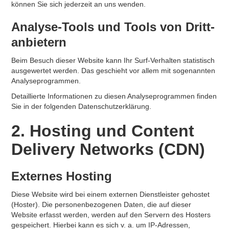
können Sie sich jederzeit an uns wenden.
Analyse-Tools und Tools von Dritt­
anbietern
Beim Besuch dieser Website kann Ihr Surf-Verhalten statistisch
ausgewertet werden. Das geschieht vor allem mit sogenannten
Analyseprogrammen.
Detaillierte Informationen zu diesen Analyseprogrammen finden
Sie in der folgenden Datenschutzerklärung.
2. Hosting und Content
Delivery Networks (CDN)
Externes Hosting
Diese Website wird bei einem externen Dienstleister gehostet
(Hoster). Die personenbezogenen Daten, die auf dieser
Website erfasst werden, werden auf den Servern des Hosters
gespeichert. Hierbei kann es sich v. a. um IP-Adressen,