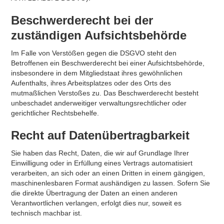
Beschwerde­recht bei der
zuständigen Aufsichts­behörde
Im Falle von Verstößen gegen die DSGVO steht den
Betroffenen ein Beschwerderecht bei einer Aufsichtsbehörde,
insbesondere in dem Mitgliedstaat ihres gewöhnlichen
Aufenthalts, ihres Arbeitsplatzes oder des Orts des
mutmaßlichen Verstoßes zu. Das Beschwerderecht besteht
unbeschadet anderweitiger verwaltungsrechtlicher oder
gerichtlicher Rechtsbehelfe.
Recht auf Daten­übertrag­barkeit
Sie haben das Recht, Daten, die wir auf Grundlage Ihrer
Einwilligung oder in Erfüllung eines Vertrags automatisiert
verarbeiten, an sich oder an einen Dritten in einem gängigen,
maschinenlesbaren Format aushändigen zu lassen. Sofern Sie
die direkte Übertragung der Daten an einen anderen
Verantwortlichen verlangen, erfolgt dies nur, soweit es
technisch machbar ist.