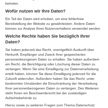
betreten.
Wofür nutzen wir Ihre Daten?
Ein Teil der Daten wird erhoben, um eine fehlerfreie
Bereitstellung der Website zu gewährleisten. Andere Daten
können zur Analyse Ihres Nutzerverhaltens verwendet werden.
Welche Rechte haben Sie bezüglich Ihrer
Daten?
Sie haben jederzeit das Recht, unentgeltlich Auskunft über
Herkunft, Empfänger und Zweck Ihrer gespeicherten
personenbezogenen Daten zu erhalten. Sie haben außerdem
ein Recht, die Berichtigung oder Löschung dieser Daten zu
verlangen. Wenn Sie eine Einwilligung zur Datenverarbeitung
erteilt haben, können Sie diese Einwilligung jederzeit für die
Zukunft widerrufen. Außerdem haben Sie das Recht, unter
bestimmten Umständen die Einschränkung der Verarbeitung
Ihrer personenbezogenen Daten zu verlangen. Des Weiteren
steht Ihnen ein Beschwerderecht bei der zuständigen
Aufsichtsbehörde zu.
Hierzu sowie zu weiteren Fragen zum Thema Datenschutz