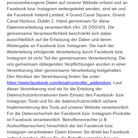
personenbezogene Daten auf unserer Website erfasst und an
Facebook bzw. Instagram weitergeleitet werden, sind wir und
die Facebook Ireland Limited, 4 Grand Canal Square, Grand
Canal Harbour, Dublin 2, Irland gemeinsam für diese
Datenverarbeitung verantwortlich (Art. 26 DSGVO). Die
gemeinsame Verantwortlichkeit beschränkt sich dabei
ausschließlich auf die Erfassung der Daten und deren
Weitergabe an Facebook bzw. Instagram. Die nach der
Weiterleitung erfolgende Verarbeitung durch Facebook bzw.
Instagram ist nicht Teil der gemeinsamen Verantwortung. Die
uns gemeinsam obliegenden Verpflichtungen wurden in einer
Vereinbarung über gemeinsame Verarbeitung festgehalten.
Den Wortlaut der Vereinbarung finden Sie unter:
https://www.facebook.com/legal/controller_addendum
. Laut
dieser Vereinbarung sind wir für die Erteilung der
Datenschutzinformationen beim Einsatz des Facebook- bzw.
Instagram-Tools und für die datenschutzrechtlich sichere
Implementierung des Tools auf unserer Website verantwortlich.
Für die Datensicherheit der Facebook bzw. Instagram-Produkte
ist Facebook verantwortlich. Betroffenenrechte (z.B.
Auskunftsersuchen) hinsichtlich der bei Facebook bzw.
Instagram verarbeiteten Daten können Sie direkt bei Facebook