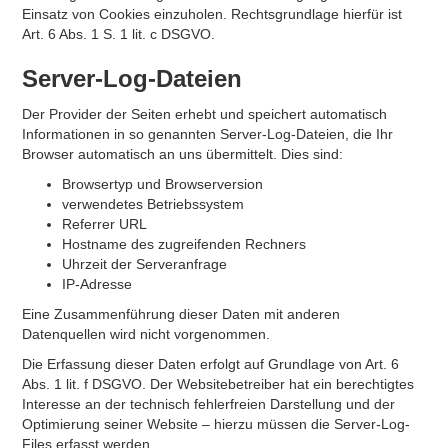
Einsatz von Cookies einzuholen. Rechtsgrundlage hierfür ist
Art. 6 Abs. 1 S. 1 lit. c DSGVO.
Server-Log-Dateien
Der Provider der Seiten erhebt und speichert automatisch
Informationen in so genannten Server-Log-Dateien, die Ihr
Browser automatisch an uns übermittelt. Dies sind:
Browsertyp und Browserversion
verwendetes Betriebssystem
Referrer URL
Hostname des zugreifenden Rechners
Uhrzeit der Serveranfrage
IP-Adresse
Eine Zusammenführung dieser Daten mit anderen
Datenquellen wird nicht vorgenommen.
Die Erfassung dieser Daten erfolgt auf Grundlage von Art. 6
Abs. 1 lit. f DSGVO. Der Websitebetreiber hat ein berechtigtes
Interesse an der technisch fehlerfreien Darstellung und der
Optimierung seiner Website – hierzu müssen die Server-Log-
Files erfasst werden.