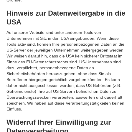
Gründe.
Hinweis zur Datenweitergabe in die
USA
Auf unserer Website sind unter anderem Tools von
Unternehmen mit Sitz in den USA eingebunden. Wenn diese
Tools aktiv sind, können Ihre personenbezogenen Daten an die
US-Server der jeweiligen Unternehmen weitergegeben werden.
Wir weisen darauf hin, dass die USA kein sicherer Drittstaat im
Sinne des EU-Datenschutzrechts sind. US-Unternehmen sind
dazu verpflichtet, personenbezogene Daten an
Sicherheitsbehörden herauszugeben, ohne dass Sie als
Betroffener hiergegen gerichtlich vorgehen könnten. Es kann
daher nicht ausgeschlossen werden, dass US-Behörden (z.B.
Geheimdienste) Ihre auf US-Servern befindlichen Daten zu
Überwachungszwecken verarbeiten, auswerten und dauerhaft
speichern. Wir haben auf diese Verarbeitungstätigkeiten keinen
Einfluss.
Widerruf Ihrer Einwilligung zur
Datenverarbeitung