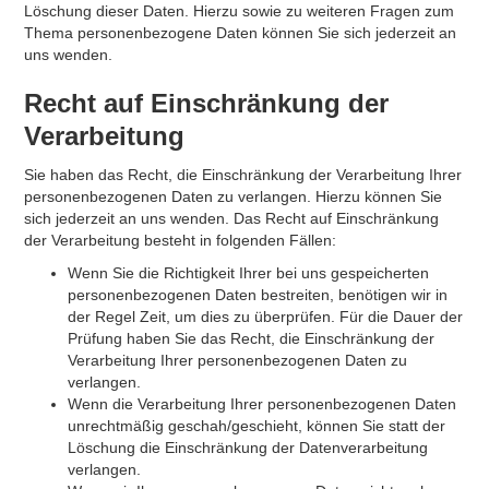
Löschung dieser Daten. Hierzu sowie zu weiteren Fragen zum
Thema personenbezogene Daten können Sie sich jederzeit an
uns wenden.
Recht auf Einschränkung der
Verarbeitung
Sie haben das Recht, die Einschränkung der Verarbeitung Ihrer
personenbezogenen Daten zu verlangen. Hierzu können Sie
sich jederzeit an uns wenden. Das Recht auf Einschränkung
der Verarbeitung besteht in folgenden Fällen:
Wenn Sie die Richtigkeit Ihrer bei uns gespeicherten
personenbezogenen Daten bestreiten, benötigen wir in
der Regel Zeit, um dies zu überprüfen. Für die Dauer der
Prüfung haben Sie das Recht, die Einschränkung der
Verarbeitung Ihrer personenbezogenen Daten zu
verlangen.
Wenn die Verarbeitung Ihrer personenbezogenen Daten
unrechtmäßig geschah/geschieht, können Sie statt der
Löschung die Einschränkung der Datenverarbeitung
verlangen.