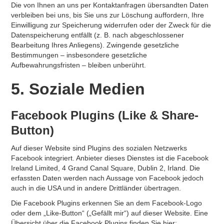
Die von Ihnen an uns per Kontaktanfragen übersandten Daten
verbleiben bei uns, bis Sie uns zur Löschung auffordern, Ihre
Einwilligung zur Speicherung widerrufen oder der Zweck für die
Datenspeicherung entfällt (z. B. nach abgeschlossener
Bearbeitung Ihres Anliegens). Zwingende gesetzliche
Bestimmungen – insbesondere gesetzliche
Aufbewahrungsfristen – bleiben unberührt.
5. Soziale Medien
Facebook Plugins (Like & Share-
Button)
Auf dieser Website sind Plugins des sozialen Netzwerks
Facebook integriert. Anbieter dieses Dienstes ist die Facebook
Ireland Limited, 4 Grand Canal Square, Dublin 2, Irland. Die
erfassten Daten werden nach Aussage von Facebook jedoch
auch in die USA und in andere Drittländer übertragen.
Die Facebook Plugins erkennen Sie an dem Facebook-Logo
oder dem „Like-Button“ („Gefällt mir“) auf dieser Website. Eine
Übersicht über die Facebook Plugins finden Sie hier: