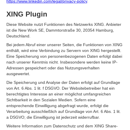
https://www.linkedin.com/legal/privacy-policy
.
XING Plugin
Diese Website nutzt Funktionen des Netzwerks XING. Anbieter
ist die New Work SE, Dammtorstraße 30, 20354 Hamburg,
Deutschland.
Bei jedem Abruf einer unserer Seiten, die Funktionen von XING
enthält, wird eine Verbindung zu Servern von XING hergestellt.
Eine Speicherung von personenbezogenen Daten erfolgt dabei
nach unserer Kenntnis nicht. Insbesondere werden keine IP-
Adressen gespeichert oder das Nutzungsverhalten
ausgewertet.
Die Speicherung und Analyse der Daten erfolgt auf Grundlage
von Art. 6 Abs. 1 lit. f DSGVO. Der Websitebetreiber hat ein
berechtigtes Interesse an einer möglichst umfangreichen
Sichtbarkeit in den Sozialen Medien. Sofern eine
entsprechende Einwilligung abgefragt wurde, erfolgt die
Verarbeitung ausschließlich auf Grundlage von Art. 6 Abs. 1 lit.
a DSGVO; die Einwilligung ist jederzeit widerrufbar.
Weitere Information zum Datenschutz und dem XING Share-