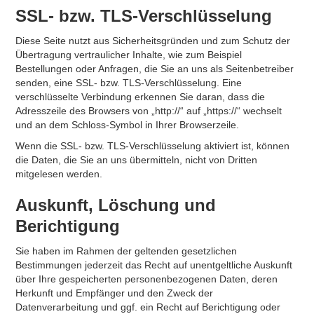
SSL- bzw. TLS-Verschlüsselung
Diese Seite nutzt aus Sicherheitsgründen und zum Schutz der
Übertragung vertraulicher Inhalte, wie zum Beispiel
Bestellungen oder Anfragen, die Sie an uns als Seitenbetreiber
senden, eine SSL- bzw. TLS-Verschlüsselung. Eine
verschlüsselte Verbindung erkennen Sie daran, dass die
Adresszeile des Browsers von „http://“ auf „https://“ wechselt
und an dem Schloss-Symbol in Ihrer Browserzeile.
Wenn die SSL- bzw. TLS-Verschlüsselung aktiviert ist, können
die Daten, die Sie an uns übermitteln, nicht von Dritten
mitgelesen werden.
Auskunft, Löschung und
Berichtigung
Sie haben im Rahmen der geltenden gesetzlichen
Bestimmungen jederzeit das Recht auf unentgeltliche Auskunft
über Ihre gespeicherten personenbezogenen Daten, deren
Herkunft und Empfänger und den Zweck der
Datenverarbeitung und ggf. ein Recht auf Berichtigung oder