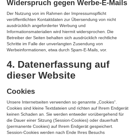
Widerspruch gegen Werbe-E-Mails
Der Nutzung von im Rahmen der Impressumspflicht
veröffentlichten Kontaktdaten zur Übersendung von nicht
ausdrücklich angeforderter Werbung und
Informationsmaterialien wird hiermit widersprochen. Die
Betreiber der Seiten behalten sich ausdrücklich rechtliche
Schritte im Falle der unverlangten Zusendung von
Werbeinformationen, etwa durch Spam-E-Mails, vor.
4. Datenerfassung auf
dieser Website
Cookies
Unsere Internetseiten verwenden so genannte „Cookies“.
Cookies sind kleine Textdateien und richten auf Ihrem Endgerät
keinen Schaden an. Sie werden entweder vorübergehend für
die Dauer einer Sitzung (Session-Cookies) oder dauerhaft
(permanente Cookies) auf Ihrem Endgerät gespeichert.
Session-Cookies werden nach Ende Ihres Besuchs