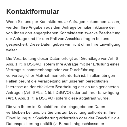
Kontaktformular
Wenn Sie uns per Kontaktformular Anfragen zukommen lassen,
werden Ihre Angaben aus dem Anfrageformular inklusive der
von Ihnen dort angegebenen Kontaktdaten zwecks Bearbeitung
der Anfrage und für den Fall von Anschlussfragen bei uns
gespeichert. Diese Daten geben wir nicht ohne Ihre Einwilligung
weiter.
Die Verarbeitung dieser Daten erfolgt auf Grundlage von Art. 6
Abs. 1 lit. b DSGVO, sofern Ihre Anfrage mit der Erfüllung eines
Vertrags zusammenhängt oder zur Durchführung
vorvertraglicher Maßnahmen erforderlich ist. In allen übrigen
Fällen beruht die Verarbeitung auf unserem berechtigten
Interesse an der effektiven Bearbeitung der an uns gerichteten
Anfragen (Art. 6 Abs. 1 lit. f DSGVO) oder auf Ihrer Einwilligung
(Art. 6 Abs. 1 lit. a DSGVO) sofern diese abgefragt wurde.
Die von Ihnen im Kontaktformular eingegebenen Daten
verbleiben bei uns, bis Sie uns zur Löschung auffordern, Ihre
Einwilligung zur Speicherung widerrufen oder der Zweck für die
Datenspeicherung entfällt (z. B. nach abgeschlossener