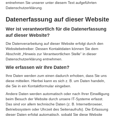
entnehmen Sie unserer unter diesem Text aufgeführten
Datenschutzerklärung.
Datenerfassung auf dieser Website
Wer ist verantwortlich für die Datenerfassung
auf dieser Website?
Die Datenverarbeitung auf dieser Website erfolgt durch den
Websitebetreiber. Dessen Kontaktdaten können Sie dem
Abschnitt „Hinweis zur Verantwortlichen Stelle“ in dieser
Datenschutzerklärung entnehmen.
Wie erfassen wir Ihre Daten?
Ihre Daten werden zum einen dadurch erhoben, dass Sie uns
diese mitteilen. Hierbei kann es sich z. B. um Daten handeln,
die Sie in ein Kontaktformular eingeben.
Andere Daten werden automatisch oder nach Ihrer Einwilligung
beim Besuch der Website durch unsere IT-Systeme erfasst.
Das sind vor allem technische Daten (z. B. Internetbrowser,
Betriebssystem oder Uhrzeit des Seitenaufrufs). Die Erfassung
dieser Daten erfolgt automatisch, sobald Sie diese Website