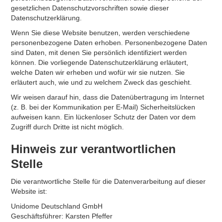
gesetzlichen Datenschutzvorschriften sowie dieser
Datenschutzerklärung.
Wenn Sie diese Website benutzen, werden verschiedene
personenbezogene Daten erhoben. Personenbezogene Daten
sind Daten, mit denen Sie persönlich identifiziert werden
können. Die vorliegende Datenschutzerklärung erläutert,
welche Daten wir erheben und wofür wir sie nutzen. Sie
erläutert auch, wie und zu welchem Zweck das geschieht.
Wir weisen darauf hin, dass die Datenübertragung im Internet
(z. B. bei der Kommunikation per E-Mail) Sicherheitslücken
aufweisen kann. Ein lückenloser Schutz der Daten vor dem
Zugriff durch Dritte ist nicht möglich.
Hinweis zur verantwortlichen
Stelle
Die verantwortliche Stelle für die Datenverarbeitung auf dieser
Website ist:
Unidome Deutschland GmbH
Geschäftsführer: Karsten Pfeffer