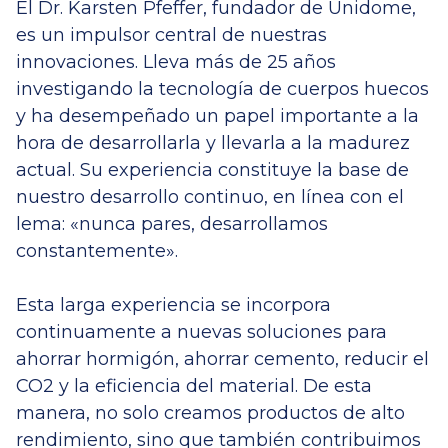
El Dr. Karsten Pfeffer, fundador de Unidome,
es un impulsor central de nuestras
innovaciones. Lleva más de 25 años
investigando la tecnología de cuerpos huecos
y ha desempeñado un papel importante a la
hora de desarrollarla y llevarla a la madurez
actual. Su experiencia constituye la base de
nuestro desarrollo continuo, en línea con el
lema: «nunca pares, desarrollamos
constantemente».
Esta larga experiencia se incorpora
continuamente a nuevas soluciones para
ahorrar hormigón, ahorrar cemento, reducir el
CO2 y la eficiencia del material. De esta
manera, no solo creamos productos de alto
rendimiento, sino que también contribuimos