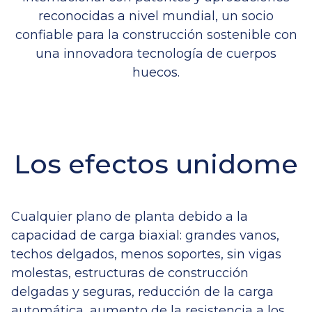
reconocidas a nivel mundial, un socio
confiable para la construcción sostenible con
una innovadora tecnología de cuerpos
huecos.
Los efectos unidome
Cualquier plano de planta debido a la
capacidad de carga biaxial: grandes vanos,
techos delgados, menos soportes, sin vigas
molestas, estructuras de construcción
delgadas y seguras, reducción de la carga
automática, aumento de la resistencia a los