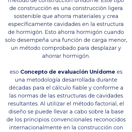
método de construcción unidome. Este tipo
de construcción es una construcción ligera
sostenible que ahorra materiales y crea
específicamente cavidades en la estructura
de hormigón. Esto ahorra hormigón cuando
solo desempeña una función de carga menor,
un método comprobado para desplazar y
ahorrar hormigón.
eso
Concepto de evaluación Unidome
es
una metodología desarrollada durante
décadas para el cálculo fiable y conforme a
las normas de las estructuras de cavidades
resultantes. Al utilizar el método factorial, el
diseño se puede llevar a cabo sobre la base
de los principios convencionales reconocidos
internacionalmente en la construcción con