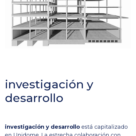
investigación y
desarrollo
investigación y desarrollo
está capitalizado
en Unidome. La estrecha colaboración con