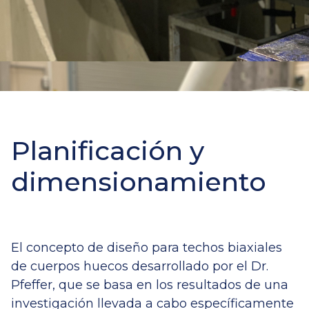
Planificación y
dimensionamiento
El concepto de diseño para techos biaxiales
de cuerpos huecos desarrollado por el Dr.
Pfeffer, que se basa en los resultados de una
investigación llevada a cabo específicamente