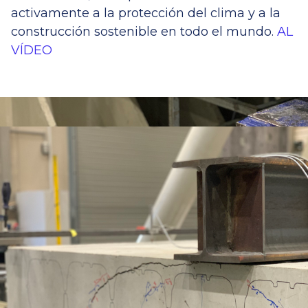
activamente a la protección del clima y a la
construcción sostenible en todo el mundo.
AL
VÍDEO