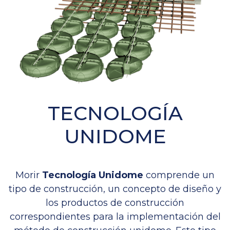
TECNOLOGÍA
UNIDOME
Morir
Tecnología Unidome
comprende un
tipo de construcción, un concepto de diseño y
los productos de construcción
correspondientes para la implementación del