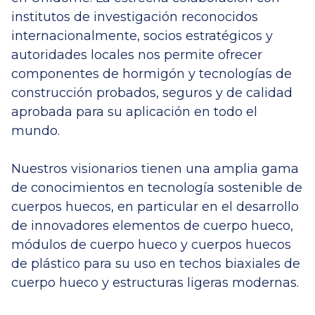
institutos de investigación reconocidos
internacionalmente, socios estratégicos y
autoridades locales nos permite ofrecer
componentes de hormigón y tecnologías de
construcción probados, seguros y de calidad
aprobada para su aplicación en todo el
mundo.
Nuestros visionarios tienen una amplia gama
de conocimientos en tecnología sostenible de
cuerpos huecos, en particular en el desarrollo
de innovadores elementos de cuerpo hueco,
módulos de cuerpo hueco y cuerpos huecos
de plástico para su uso en techos biaxiales de
cuerpo hueco y estructuras ligeras modernas.