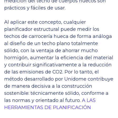
medición del techo de cuerpos huecos son
prácticos y fáciles de usar.
Al aplicar este concepto, cualquier
planificador estructural puede medir los
techos de carrocería hueca de forma análoga
al diseño de un techo plano totalmente
sólido, con la ventaja de ahorrar mucho
hormigón, aumentar la eficiencia del material
y contribuir significativamente a la reducción
de las emisiones de CO2. Por lo tanto, el
método desarrollado por Unidome contribuye
de manera decisiva a la construcción
sostenible: técnicamente sólido, conforme a
las normas y orientado al futuro.
A LAS
HERRAMIENTAS DE PLANIFICACIÓN