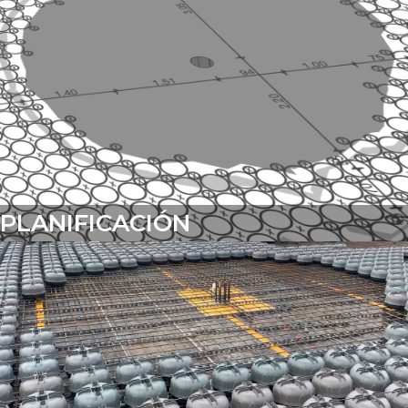
PLANIFICACIÓN