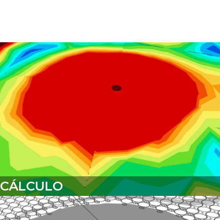
CÁLCULO