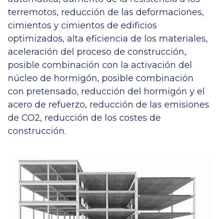
terremotos, reducción de las deformaciones,
cimientos y cimientos de edificios
optimizados, alta eficiencia de los materiales,
aceleración del proceso de construcción,
posible combinación con la activación del
núcleo de hormigón, posible combinación
con pretensado, reducción del hormigón y el
acero de refuerzo, reducción de las emisiones
de CO2, reducción de los costes de
construcción.