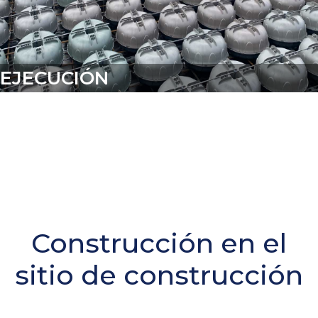
EJECUCIÓN
Construcción en el
sitio de construcción