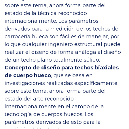
sobre este tema, ahora forma parte del
estado de la técnica reconocido
internacionalmente. Los parámetros
derivados para la medición de los techos de
carrocería hueca son fáciles de manejar, por
lo que cualquier ingeniero estructural puede
realizar el diseño de forma análoga al diseño
de un techo plano totalmente sólido.
Concepto de diseño para techos biaxiales
de cuerpo hueco
, que se basa en
investigaciones realizadas específicamente
sobre este tema, ahora forma parte del
estado del arte reconocido
internacionalmente en el campo de la
tecnología de cuerpos huecos. Los
parámetros derivados de esto para la