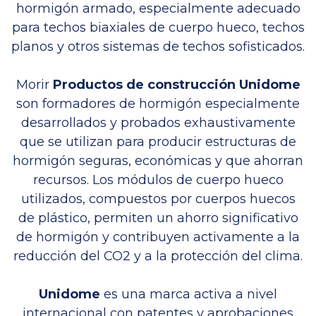
hormigón armado, especialmente adecuado
para techos biaxiales de cuerpo hueco, techos
planos y otros sistemas de techos sofisticados.
Morir
Productos de construcción Unidome
son formadores de hormigón especialmente
desarrollados y probados exhaustivamente
que se utilizan para producir estructuras de
hormigón seguras, económicas y que ahorran
recursos. Los módulos de cuerpo hueco
utilizados, compuestos por cuerpos huecos
de plástico, permiten un ahorro significativo
de hormigón y contribuyen activamente a la
reducción del CO2 y a la protección del clima.
Unidome
es una marca activa a nivel
internacional con patentes y aprobaciones