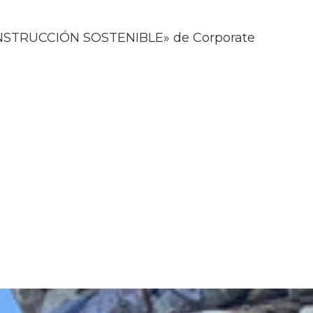
ONSTRUCCIÓN SOSTENIBLE» de Corporate