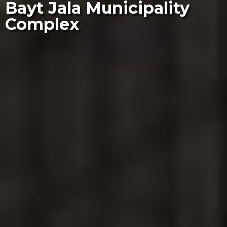
Bayt Jala Municipality
Complex