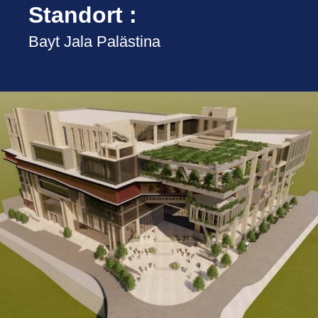
Standort :
Bayt Jala Palästina