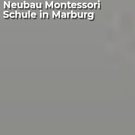
Neubau Montessori
Schule in Marburg