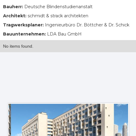
Bauherr:
Deutsche Blindenstudienanstalt
Architekt:
schmidt & strack architekten
Tragwerksplaner:
Ingenieurbüro Dr. Böttcher & Dr. Schick
Bauunternehmen:
LDA Bau GmbH
No items found.