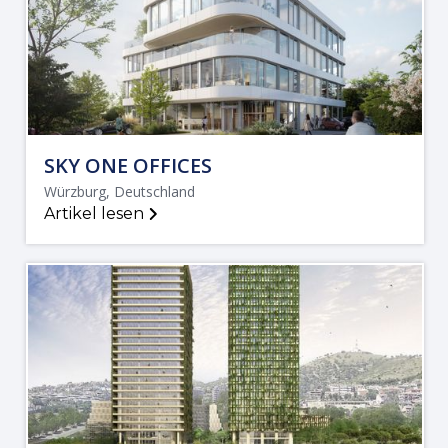
SKY ONE OFFICES
Würzburg, Deutschland
Artikel lesen