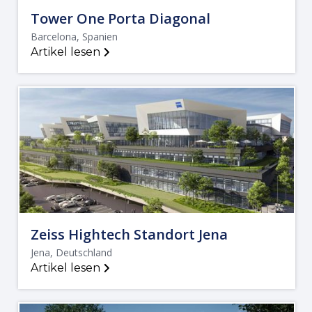
Tower One Porta Diagonal
Barcelona, Spanien
Artikel lesen
Zeiss Hightech Standort Jena
Jena, Deutschland
Artikel lesen