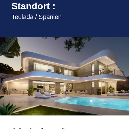
Standort :
Teulada / Spanien