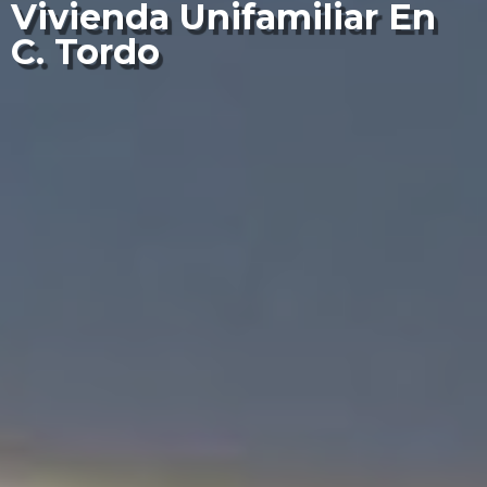
Vivienda Unifamiliar En
C. Tordo