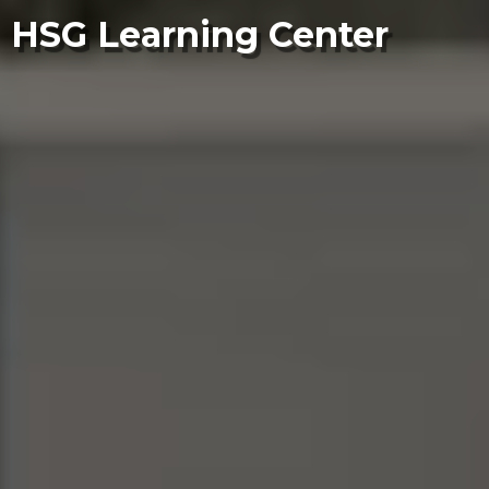
HSG Learning Center