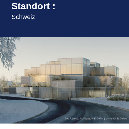
Standort :
Schweiz