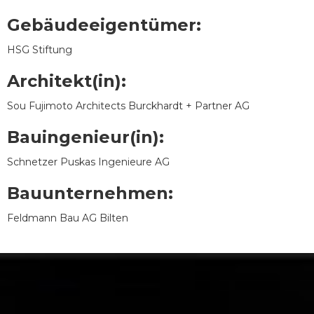
Gebäudeeigentümer:
HSG Stiftung
Architekt(in):
Sou Fujimoto Architects Burckhardt + Partner AG
Bauingenieur(in):
Schnetzer Puskas Ingenieure AG
Bauunternehmen:
Feldmann Bau AG Bilten