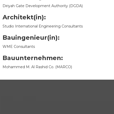
Diriyah Gate Development Authority (DGDA)
Architekt(in):
Studio International Engineering Consultants
Bauingenieur(in):
WME Consultants
Bauunternehmen:
Mohammed M. Al Rashid Co. (MARCO)