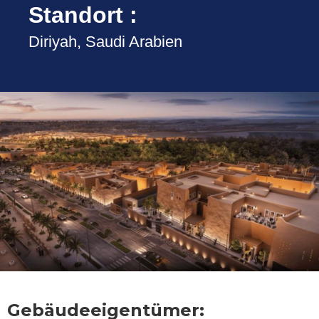
Standort :
Diriyah, Saudi Arabien
Gebäudeeigentümer: