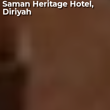
Saman Heritage Hotel,
Diriyah