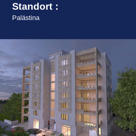
Standort :
Palästina