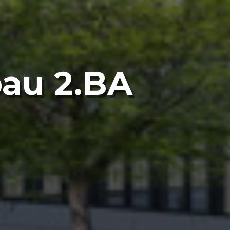
au 2.BA