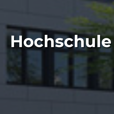
Hochschule