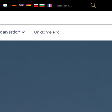
ganisation
Unidome Pro