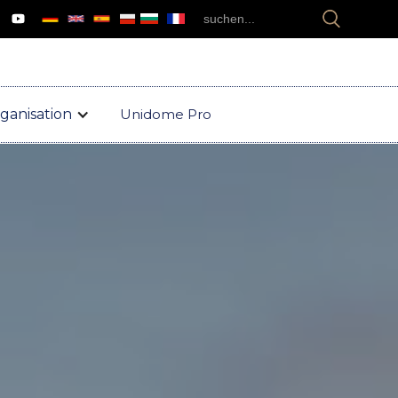
ganisation
Unidome Pro