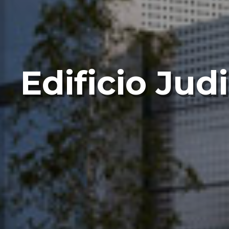
Edificio Jud