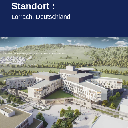
Standort :
Lörrach, Deutschland