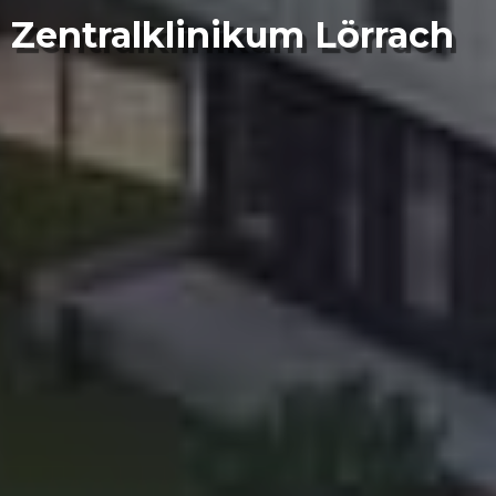
Zentralklinikum Lörrach