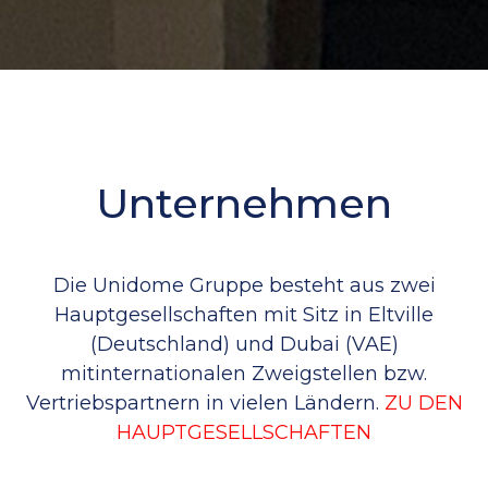
Unternehmen
Die Unidome Gruppe besteht aus zwei
Hauptgesellschaften mit Sitz in Eltville
(Deutschland) und Dubai (VAE)
mitinternationalen Zweigstellen bzw.
Vertriebspartnern in vielen Ländern.
ZU DEN
HAUPTGESELLSCHAFTEN