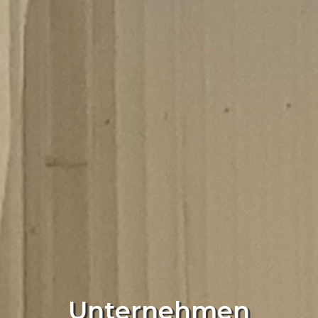
Unternehmen