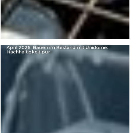
April 2026: Bauen im Bestand mit Unidome:
Nachhaltigkeit pur