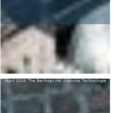
April 2026: The Berlinian mit Unidome Technologie