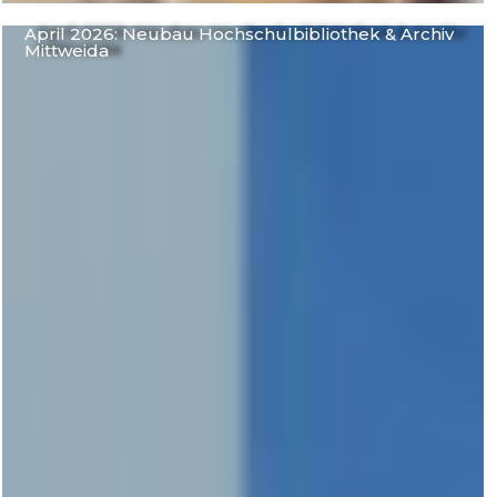
April 2026: Neubau Hochschulbibliothek & Archiv
Mittweida